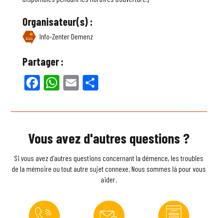
Organisateur(s) :
Info-Zenter Demenz
Partager :
Facebook
WhatsApp
Email
Partager
Vous avez d'autres questions ?
Si vous avez d'autres questions concernant la démence, les troubles
de la mémoire ou tout autre sujet connexe. Nous sommes là pour vous
aider.