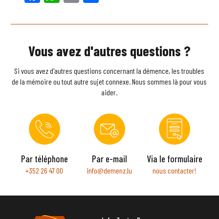
Vous avez d'autres questions ?
Si vous avez d'autres questions concernant la démence, les troubles
de la mémoire ou tout autre sujet connexe. Nous sommes là pour vous
aider.
Par téléphone
Par e-mail
Via le formulaire
+352 26 47 00
info@demenz.lu
nous contacter!