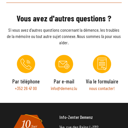
Vous avez d'autres questions ?
Si vous avez d'autres questions concernant la démence, les troubles
de la mémoire ou tout autre sujet connexe. Nous sommes là pour vous
aider.
Par téléphone
Par e-mail
Via le formulaire
+352 26 47 00
info@demenz.lu
nous contacter!
Info-Zenter Demenz
14a, rue des Bains L-1212