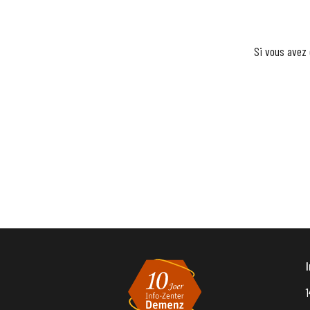
Si vous avez 
1