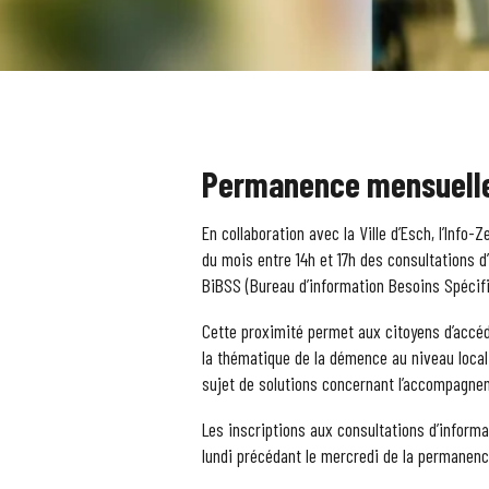
Permanence mensuelle
En collaboration avec la Ville d’Esch, l’In
du mois entre 14h et 17h des consultations d
BiBSS (Bureau d’information Besoins Spécif
Cette proximité permet aux citoyens d’accéd
la thématique de la démence au niveau loca
sujet de solutions concernant l’accompagnem
Les inscriptions aux consultations d’informa
lundi précédant le mercredi de la permanenc