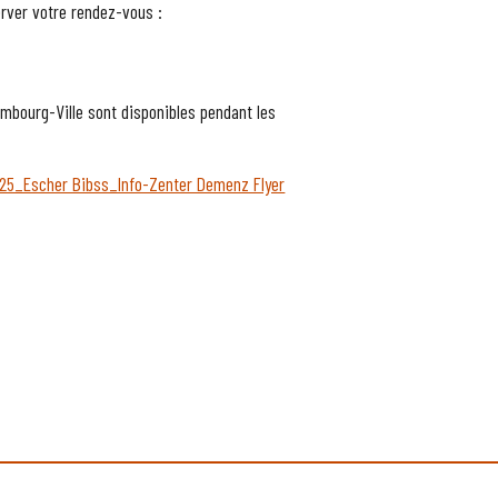
erver votre rendez-vous :
mbourg-Ville sont disponibles pendant les
25_Escher Bibss_Info-Zenter Demenz Flyer