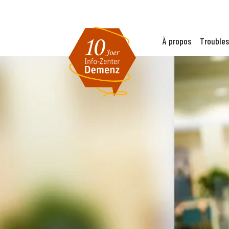
À propos
Troubles