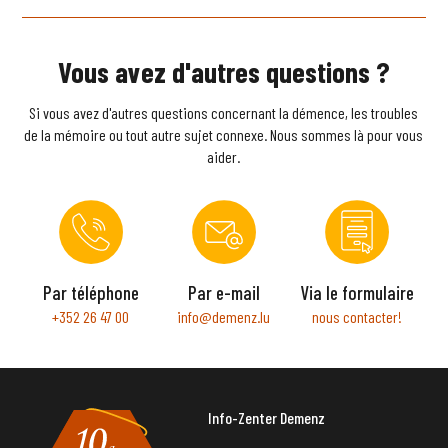
Vous avez d'autres questions ?
Si vous avez d'autres questions concernant la démence, les troubles
de la mémoire ou tout autre sujet connexe. Nous sommes là pour vous
aider.
Par téléphone
Par e-mail
Via le formulaire
+352 26 47 00
info@demenz.lu
nous contacter!
Info-Zenter Demenz