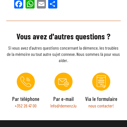
Facebook
WhatsApp
Email
Partager
Vous avez d'autres questions ?
Si vous avez d'autres questions concernant la démence, les troubles
de la mémoire ou tout autre sujet connexe. Nous sommes là pour vous
aider.
Par téléphone
Par e-mail
Via le formulaire
+352 26 47 00
info@demenz.lu
nous contacter!