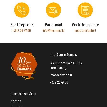
Par téléphone
Par e-mail
Via le formulaire
+352 26 47 00
info@demenz.lu
nous contacter!
Info-Zenter Demenz
14a, rue des Bains L-1212
Luxembourg
info@demenz.lu
+352 26 47 00
Liste des services
Agenda