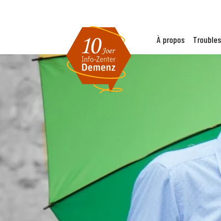
À propos
Troubles