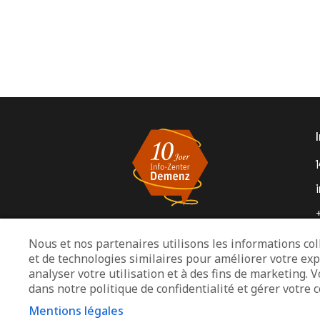
1
Nous et nos partenaires utilisons les informations coll
et de technologies similaires pour améliorer votre exp
M
analyser votre utilisation et à des fins de marketing. 
dans notre politique de confidentialité et gérer votr
Mentions légales