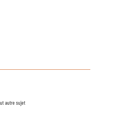
ut autre sujet