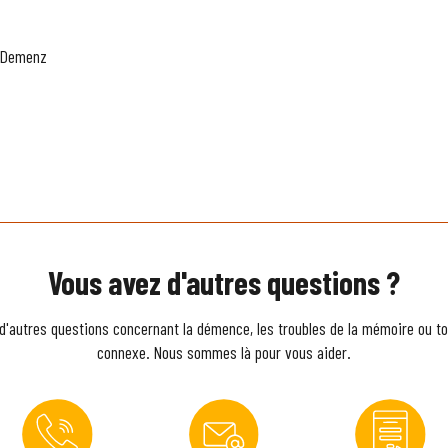
r Demenz
Vous avez d'autres questions ?
d'autres questions concernant la démence, les troubles de la mémoire ou to
connexe. Nous sommes là pour vous aider.