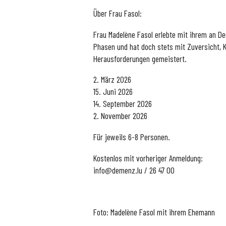
Über Frau Fasol:
Frau Madelène Fasol erlebte mit ihrem an D
Phasen und hat doch stets mit Zuversicht, K
Herausforderungen gemeistert.
2. März 2026
15. Juni 2026
14. September 2026
2. November 2026
Für jeweils 6-8 Personen.
Kostenlos mit vorheriger Anmeldung:
info@demenz.lu / 26 47 00
Foto: Madelène Fasol mit ihrem Ehemann