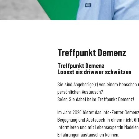
Treffpunkt Demenz
Treffpunkt Demenz
Loosst eis driwwer schwätzen
Sie sind Angehörige(r) von einem Menschen
persönlichen Austausch?
Seien Sie dabei beim Treffpunkt Demenz!
Im Jahr 2026 bietet das Info-Zenter Demenz
Begegnung und Austausch in einem nicht öf
informieren und mit Lebensexpertin Madelèn
Erfahrungen austauschen können.