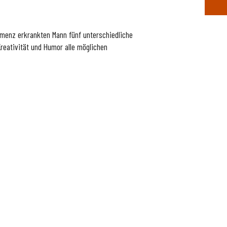
emenz erkrankten Mann fünf unterschiedliche
reativität und Humor alle möglichen