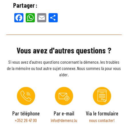
Partager :
Facebook
WhatsApp
Email
Partager
Vous avez d'autres questions ?
Si vous avez d'autres questions concernant la démence, les troubles
de la mémoire ou tout autre sujet connexe. Nous sommes là pour vous
aider.
Par téléphone
Par e-mail
Via le formulaire
+352 26 47 00
info@demenz.lu
nous contacter!