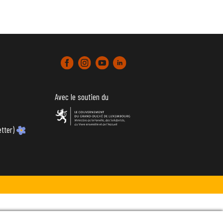
Avec le soutien du
tter)