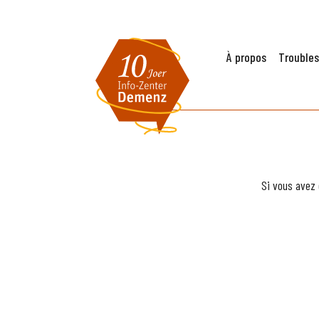
À propos
Troubles
Si vous avez 