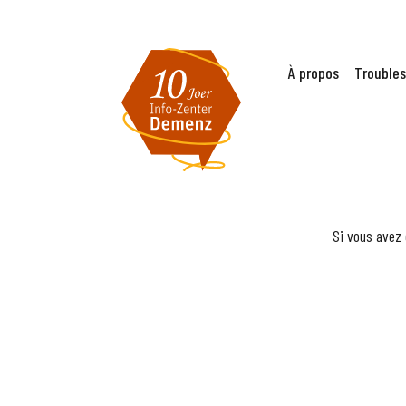
À propos
Troubles
Si vous avez 