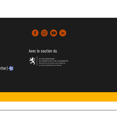
Avec le soutien du
tter)