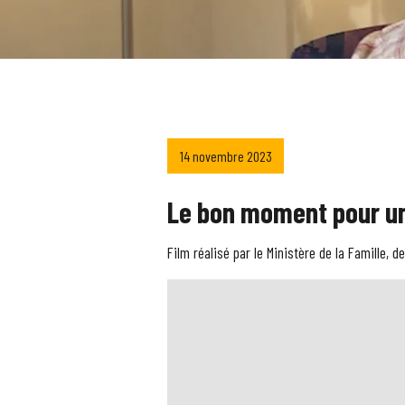
14 novembre 2023
Le bon moment pour un
Film réalisé par le Ministère de la Famille, d