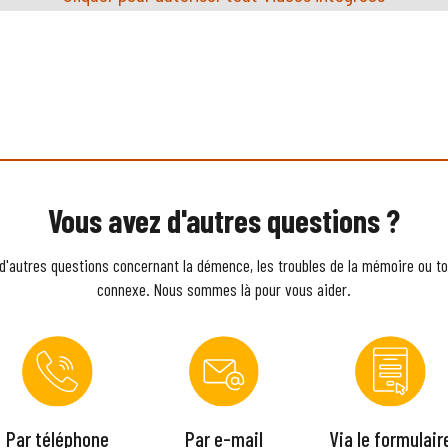
Vous avez d'autres questions ?
d'autres questions concernant la démence, les troubles de la mémoire ou to
connexe. Nous sommes là pour vous aider.
Par téléphone
Par e-mail
Via le formulair