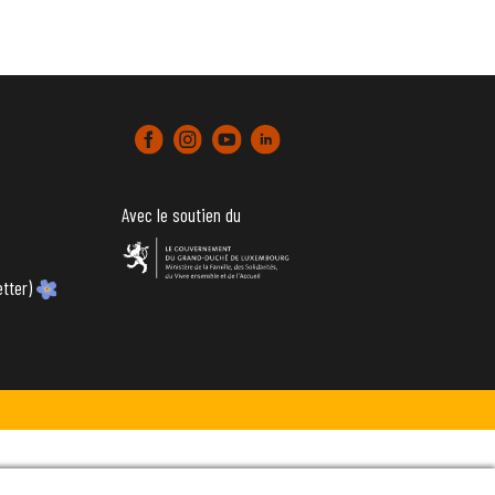
Avec le soutien du
tter)