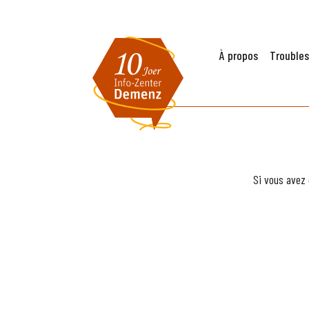
À propos
Troubles
Si vous avez 