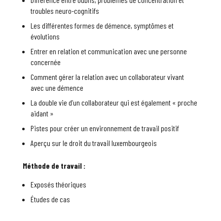
troubles neuro-cognitifs
Les différentes formes de démence, symptômes et
évolutions
Entrer en relation et communication avec une personne
concernée
Comment gérer la relation avec un collaborateur vivant
avec une démence
La double vie d’un collaborateur qui est également « proche
aidant »
Pistes pour créer un environnement de travail positif
Aperçu sur le droit du travail luxembourgeois
Méthode de travail :
Exposés théoriques
Études de cas