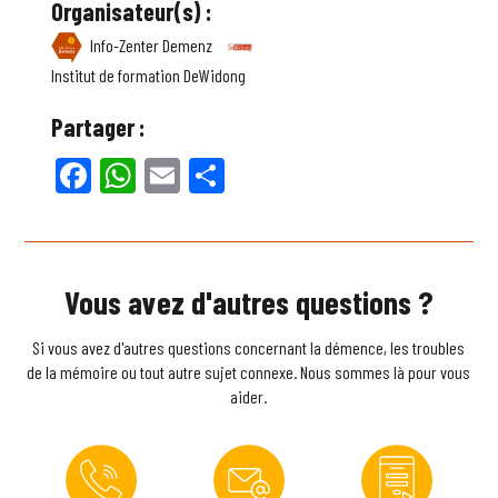
Organisateur(s) :
Info-Zenter Demenz
Institut de formation DeWidong
Partager :
Facebook
WhatsApp
Email
Partager
Vous avez d'autres questions ?
Si vous avez d'autres questions concernant la démence, les troubles
de la mémoire ou tout autre sujet connexe. Nous sommes là pour vous
aider.