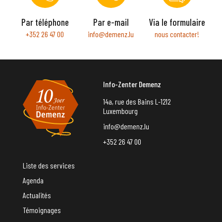
Par téléphone
Par e-mail
Via le formulaire
+352 26 47 00
info@demenz.lu
nous contacter!
Info-Zenter Demenz
14a, rue des Bains L-1212
Luxembourg
info@demenz.lu
+352 26 47 00
Liste des services
Agenda
Actualités
Témoignages