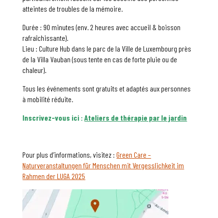
atteintes de troubles de la mémoire.
Durée : 90 minutes (env. 2 heures avec accueil & boisson
rafraîchissante).
Lieu : Culture Hub dans le parc de la Ville de Luxembourg près
de la Villa Vauban (sous tente en cas de forte pluie ou de
chaleur).
Tous les événements sont gratuits et adaptés aux personnes
à mobilité réduite.
Inscrivez-vous ici :
Ateliers de thérapie par le jardin
Pour plus d’informations, visitez :
Green Care –
Naturveranstaltungen für Menschen mit Vergesslichkeit im
Rahmen der LUGA 2025