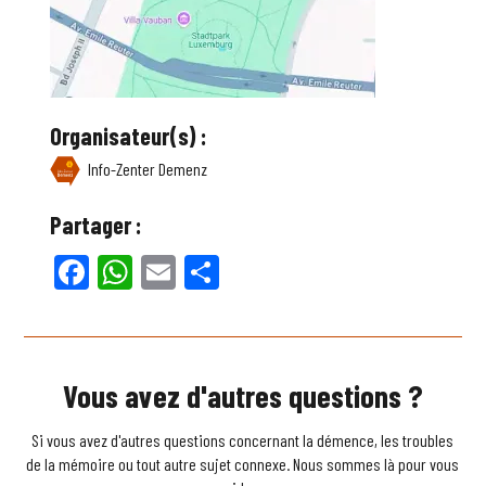
Organisateur(s) :
Info-Zenter Demenz
Partager :
Facebook
WhatsApp
Email
Partager
Vous avez d'autres questions ?
Si vous avez d'autres questions concernant la démence, les troubles
de la mémoire ou tout autre sujet connexe. Nous sommes là pour vous