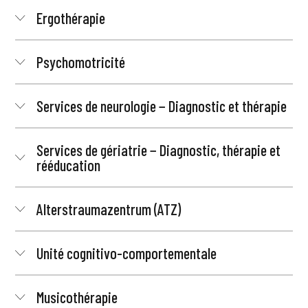
Ergothérapie
Psychomotricité
Services de neurologie − Diagnostic et thérapie
Services de gériatrie − Diagnostic, thérapie et
rééducation
Alterstraumazentrum (ATZ)
Unité cognitivo-comportementale
Musicothérapie