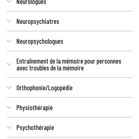
Neurologues
Neuropsychiatres
Neuropsychologues
Entraînement de la mémoire pour personnes
avec troubles de la mémoire
Orthophonie/Logopédie
Physiothérapie
Psychothérapie