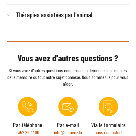
Thérapies assistées par l'animal
Vous avez d'autres questions ?
Si vous avez d'autres questions concernant la démence, les troubles
de la mémoire ou tout autre sujet connexe. Nous sommes là pour vous
aider.
Par téléphone
Par e-mail
Via le formulaire
+352 26 47 00
info@demenz.lu
nous contacter!