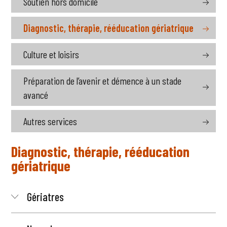
Soutien hors domicile
Diagnostic, thérapie, rééducation gériatrique
Culture et loisirs
Préparation de l’avenir et démence à un stade
avancé
Autres services
Diagnostic, thérapie, rééducation
gériatrique
Gériatres