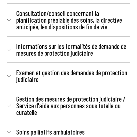
Consultation/conseil concernant la
planification préalable des soins, la directive
anticipée, les dispositions de fin de vie
Informations sur les formalités de demande de
mesures de protection judiciaire
Examen et gestion des demandes de protection
judiciaire
Gestion des mesures de protection judiciaire /
Service d'aide aux personnes sous tutelle ou
curatelle
Soins palliatifs ambulatoires