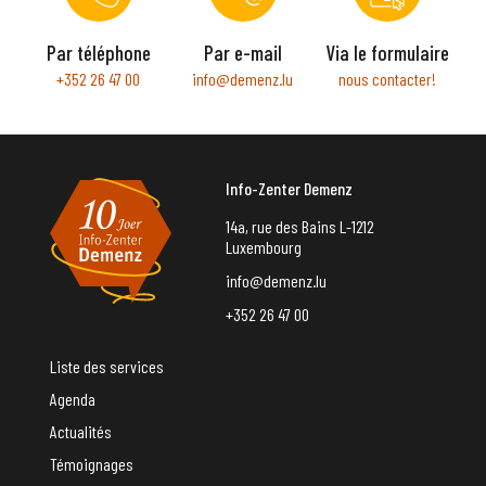
Par téléphone
Par e-mail
Via le formulaire
+352 26 47 00
info@demenz.lu
nous contacter!
Info-Zenter Demenz
14a, rue des Bains L-1212
Luxembourg
info@demenz.lu
+352 26 47 00
Liste des services
Agenda
Actualités
Témoignages