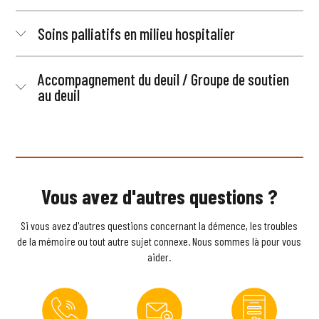
Soins palliatifs en milieu hospitalier
Accompagnement du deuil / Groupe de soutien
au deuil
Vous avez d'autres questions ?
Si vous avez d'autres questions concernant la démence, les troubles
de la mémoire ou tout autre sujet connexe. Nous sommes là pour vous
aider.