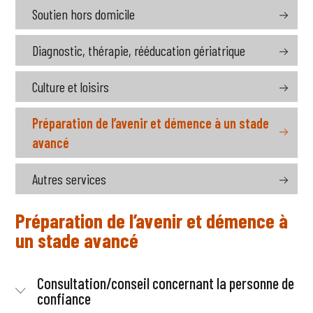
Soutien hors domicile
Diagnostic, thérapie, rééducation gériatrique
Culture et loisirs
Préparation de l’avenir et démence à un stade
avancé
Autres services
Préparation de l’avenir et démence à
un stade avancé
Consultation/conseil concernant la personne de
confiance