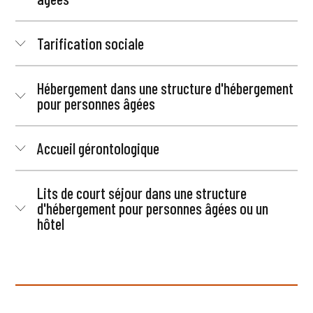
Tarification sociale
Hébergement dans une structure d'hébergement
pour personnes âgées
Accueil gérontologique
Lits de court séjour dans une structure
d'hébergement pour personnes âgées ou un
hôtel