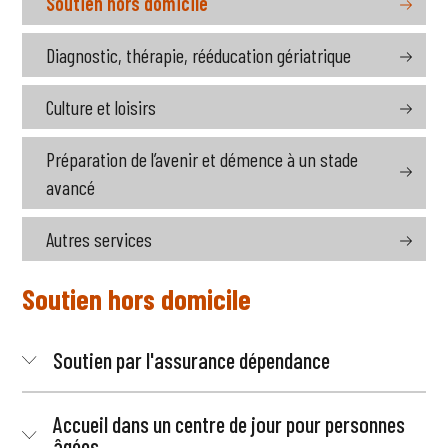
Soutien hors domicile
Diagnostic, thérapie, rééducation gériatrique
Culture et loisirs
Préparation de l’avenir et démence à un stade
avancé
Autres services
Soutien hors domicile
Soutien par l'assurance dépendance
Accueil dans un centre de jour pour personnes
âgées